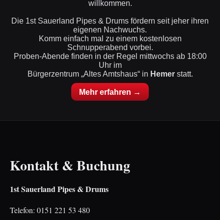
willkommen.
Die 1st Sauerland Pipes & Drums fördern seit jeher ihren
eigenen Nachwuchs.
Komm einfach mal zu einem kostenlosen
Schnupperabend vorbei.
Proben-Abende finden in der Regel mittwochs ab 18:00
Uhr im
Bürgerzentrum „Altes Amtshaus“ in
Hemer
statt.
Mehr erfahren →
Kontakt & Buchung
1st Sauerland Pipes & Drums
Telefon: 0151 221 53 480