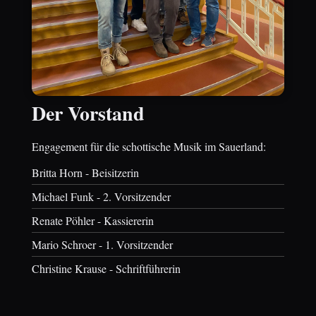
Der Vorstand
Engagement für die schottische Musik im Sauerland:
Britta Horn - Beisitzerin
Michael Funk - 2. Vorsitzender
Renate Pöhler - Kassiererin
Mario Schroer - 1. Vorsitzender
Christine Krause - Schriftführerin