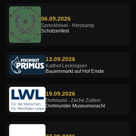
06.09.2026
Sprockhövel - Herzkamp
Schützenfest
13.09.2026
Kalthof-Leckingsen
Bauernmarkt auf Hof Emde
19.09.2026
Dortmund - Zeche Zollern
Dortmunder Museumsnacht