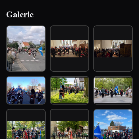
Galerie