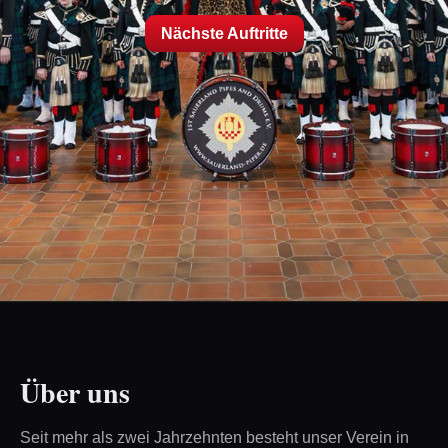
Nächste Auftritte
Über uns
Seit mehr als zwei Jahrzehnten besteht unser Verein in