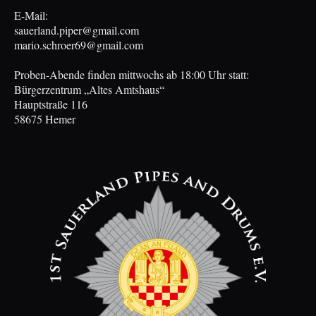
E-Mail:
sauerland.piper@gmail.com
mario.schroer69@gmail.com
Proben-Abende finden mittwochs ab 18:00 Uhr statt:
Bürgerzentrum „Altes Amtshaus“
Hauptstraße 116
58675 Hemer