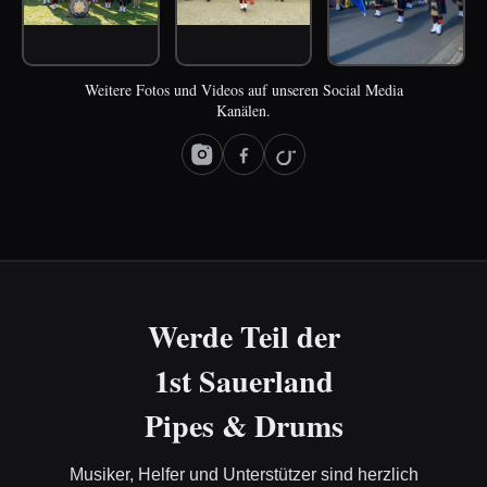
Weitere Fotos und Videos auf unseren Social Media
Kanälen.
Werde Teil der
1st Sauerland
Pipes & Drums
Musiker, Helfer und Unterstützer sind herzlich